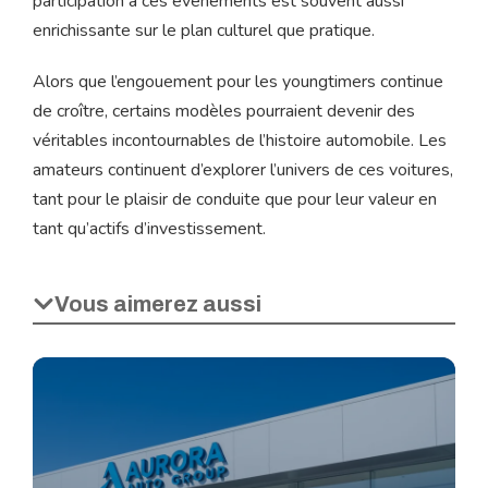
participation à ces événements est souvent aussi
enrichissante sur le plan culturel que pratique.
Alors que l’engouement pour les youngtimers continue
de croître, certains modèles pourraient devenir des
véritables incontournables de l’histoire automobile. Les
amateurs continuent d’explorer l’univers de ces voitures,
tant pour le plaisir de conduite que pour leur valeur en
tant qu’actifs d’investissement.
Vous aimerez aussi