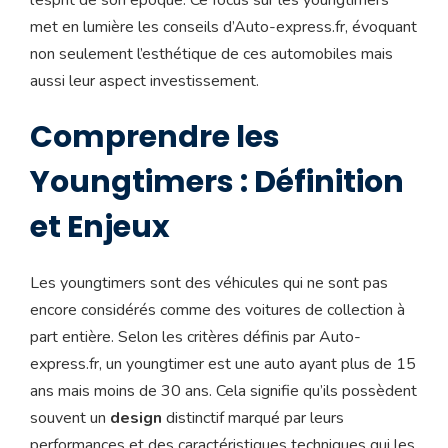
met en lumière les conseils d’Auto-express.fr, évoquant
non seulement l’esthétique de ces automobiles mais
aussi leur aspect investissement.
Comprendre les
Youngtimers : Définition
et Enjeux
Les youngtimers sont des véhicules qui ne sont pas
encore considérés comme des voitures de collection à
part entière. Selon les critères définis par Auto-
express.fr, un youngtimer est une auto ayant plus de 15
ans mais moins de 30 ans. Cela signifie qu’ils possèdent
souvent un
design
distinctif marqué par leurs
performances et des caractéristiques techniques qui les