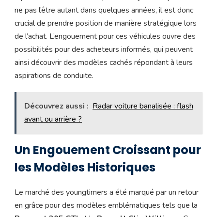
ne pas l’être autant dans quelques années, il est donc
crucial de prendre position de manière stratégique lors
de l’achat. L’engouement pour ces véhicules ouvre des
possibilités pour des acheteurs informés, qui peuvent
ainsi découvrir des modèles cachés répondant à leurs
aspirations de conduite.
Découvrez aussi :
Radar voiture banalisée : flash
avant ou arrière ?
Un Engouement Croissant pour
les Modèles Historiques
Le marché des youngtimers a été marqué par un retour
en grâce pour des modèles emblématiques tels que la