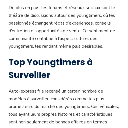
De plus en plus, les forums et réseaux sociaux sont le
théâtre de discussions autour des youngtimers, où les
passionnés échangent récits d’expériences, conseils
d’entretien et opportunités de vente. Ce sentiment de
communauté contribue à l’aspect culturel des
youngtimers, les rendant même plus désirables.
Top Youngtimers à
Surveiller
Auto-express.fr a recensé un certain nombre de
modèles à surveiller, considérés comme les plus
prometteurs du marché des youngtimers. Ces véhicules,
tous ayant leurs propres histoires et caractéristiques,
sont non seulement de bonnes affaires en termes