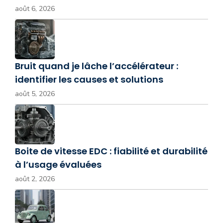
août 6, 2026
Bruit quand je lâche l’accélérateur :
identifier les causes et solutions
août 5, 2026
Boite de vitesse EDC : fiabilité et durabilité
à l’usage évaluées
août 2, 2026