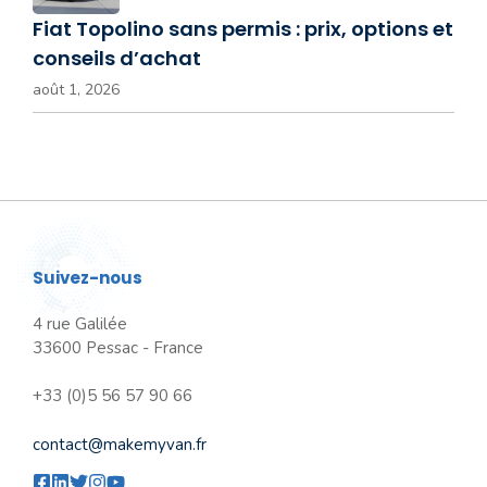
Fiat Topolino sans permis : prix, options et
conseils d’achat
août 1, 2026
Suivez-nous
4 rue Galilée
33600 Pessac - France
+33 (0)5 56 57 90 66
contact@makemyvan.fr