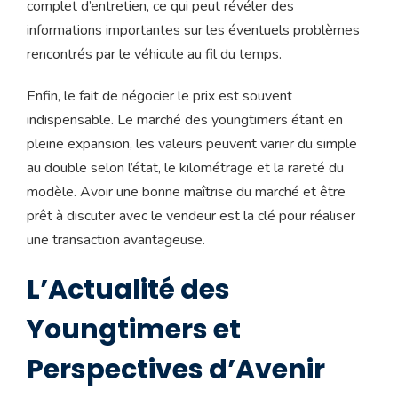
complet d’entretien, ce qui peut révéler des
informations importantes sur les éventuels problèmes
rencontrés par le véhicule au fil du temps.
Enfin, le fait de négocier le prix est souvent
indispensable. Le marché des youngtimers étant en
pleine expansion, les valeurs peuvent varier du simple
au double selon l’état, le kilométrage et la rareté du
modèle. Avoir une bonne maîtrise du marché et être
prêt à discuter avec le vendeur est la clé pour réaliser
une transaction avantageuse.
L’Actualité des
Youngtimers et
Perspectives d’Avenir