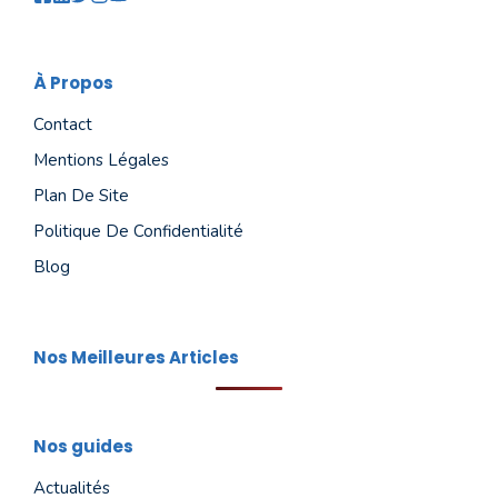
À Propos
Contact
Mentions Légales
Plan De Site
Politique De Confidentialité
Blog
Nos Meilleures Articles
Nos guides
Actualités