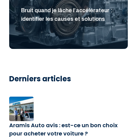
Bruit quand je lâche l’accélérateur :
identifier les causes et solutions
Derniers articles
Aramis Auto avis : est-ce un bon choix
pour acheter votre voiture ?