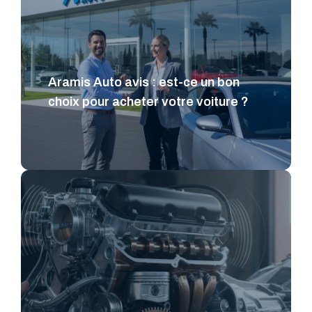
Aramis Auto avis : est-ce un bon
choix pour acheter votre voiture ?