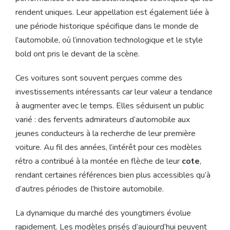
rendent uniques. Leur appellation est également liée à
une période historique spécifique dans le monde de
l’automobile, où l’innovation technologique et le style
bold ont pris le devant de la scène.
Ces voitures sont souvent perçues comme des
investissements intéressants car leur valeur a tendance
à augmenter avec le temps. Elles séduisent un public
varié : des fervents admirateurs d’automobile aux
jeunes conducteurs à la recherche de leur première
voiture. Au fil des années, l’intérêt pour ces modèles
rétro a contribué à la montée en flèche de leur
cote
,
rendant certaines références bien plus accessibles qu’à
d’autres périodes de l’histoire automobile.
La dynamique du marché des youngtimers évolue
rapidement. Les modèles prisés d’aujourd’hui peuvent