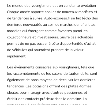
Le monde des youngtimers est en constante évolution.
Chaque année apporte son lot de nouveaux modèles et
de tendances à suivre. Auto-express.fr se fait l’écho des
dernières nouveautés au sein du marché, identifiant les
modèles qui émergent comme favorites parmi les
collectionneurs et investisseurs. Suivre ces actualités
permet de ne pas passer à côté d’opportunités d’achat
de véhicules qui pourraient prendre de la valeur
rapidement.
Les événements consacrés aux youngtimers, tels que
les rassemblements ou les salons de l’automobile, sont
également de bons moyens de découvrir les dernières
tendances. Ces occasions offrent des plates-formes
idéales pour interagir avec d’autres passionnés et
établir des contacts précieux dans le domaine. La