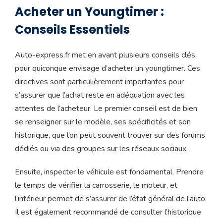
Acheter un Youngtimer :
Conseils Essentiels
Auto-express.fr met en avant plusieurs conseils clés
pour quiconque envisage d’acheter un youngtimer. Ces
directives sont particulièrement importantes pour
s’assurer que l’achat reste en adéquation avec les
attentes de l’acheteur. Le premier conseil est de bien
se renseigner sur le modèle, ses spécificités et son
historique, que l’on peut souvent trouver sur des forums
dédiés ou via des groupes sur les réseaux sociaux.
Ensuite, inspecter le véhicule est fondamental. Prendre
le temps de vérifier la carrosserie, le moteur, et
l’intérieur permet de s’assurer de l’état général de l’auto.
Il est également recommandé de consulter l’historique