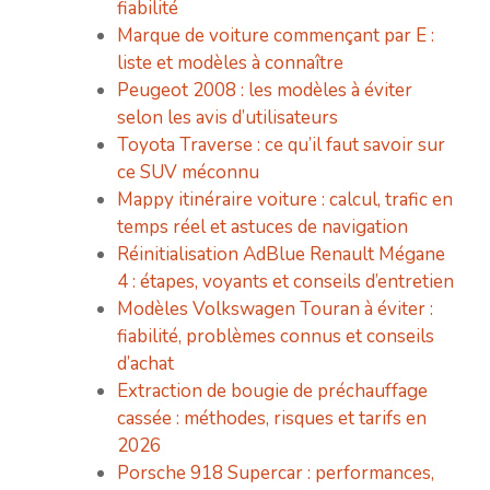
fiabilité
Marque de voiture commençant par E :
liste et modèles à connaître
Peugeot 2008 : les modèles à éviter
selon les avis d’utilisateurs
Toyota Traverse : ce qu’il faut savoir sur
ce SUV méconnu
Mappy itinéraire voiture : calcul, trafic en
temps réel et astuces de navigation
Réinitialisation AdBlue Renault Mégane
4 : étapes, voyants et conseils d’entretien
Modèles Volkswagen Touran à éviter :
fiabilité, problèmes connus et conseils
d’achat
Extraction de bougie de préchauffage
cassée : méthodes, risques et tarifs en
2026
Porsche 918 Supercar : performances,