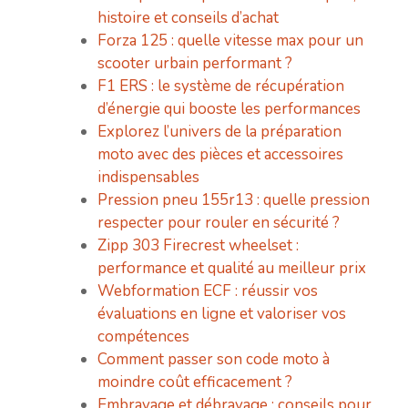
histoire et conseils d’achat
Forza 125 : quelle vitesse max pour un
scooter urbain performant ?
F1 ERS : le système de récupération
d’énergie qui booste les performances
Explorez l’univers de la préparation
moto avec des pièces et accessoires
indispensables
Pression pneu 155r13 : quelle pression
respecter pour rouler en sécurité ?
Zipp 303 Firecrest wheelset :
performance et qualité au meilleur prix
Webformation ECF : réussir vos
évaluations en ligne et valoriser vos
compétences
Comment passer son code moto à
moindre coût efficacement ?
Embrayage et débrayage : conseils pour