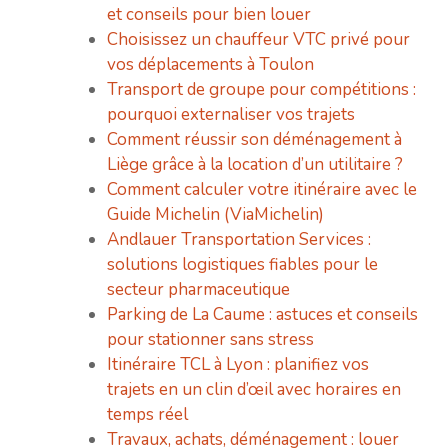
et conseils pour bien louer
Choisissez un chauffeur VTC privé pour
vos déplacements à Toulon
Transport de groupe pour compétitions :
pourquoi externaliser vos trajets
Comment réussir son déménagement à
Liège grâce à la location d’un utilitaire ?
Comment calculer votre itinéraire avec le
Guide Michelin (ViaMichelin)
Andlauer Transportation Services :
solutions logistiques fiables pour le
secteur pharmaceutique
Parking de La Caume : astuces et conseils
pour stationner sans stress
Itinéraire TCL à Lyon : planifiez vos
trajets en un clin d’œil avec horaires en
temps réel
Travaux, achats, déménagement : louer