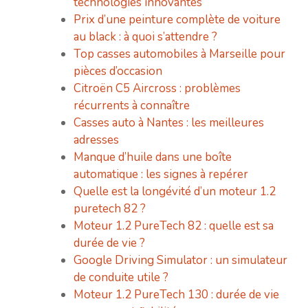
technologies innovantes
Prix d’une peinture complète de voiture
au black : à quoi s’attendre ?
Top casses automobiles à Marseille pour
pièces d’occasion
Citroën C5 Aircross : problèmes
récurrents à connaître
Casses auto à Nantes : les meilleures
adresses
Manque d’huile dans une boîte
automatique : les signes à repérer
Quelle est la longévité d’un moteur 1.2
puretech 82 ?
Moteur 1.2 PureTech 82 : quelle est sa
durée de vie ?
Google Driving Simulator : un simulateur
de conduite utile ?
Moteur 1.2 PureTech 130 : durée de vie