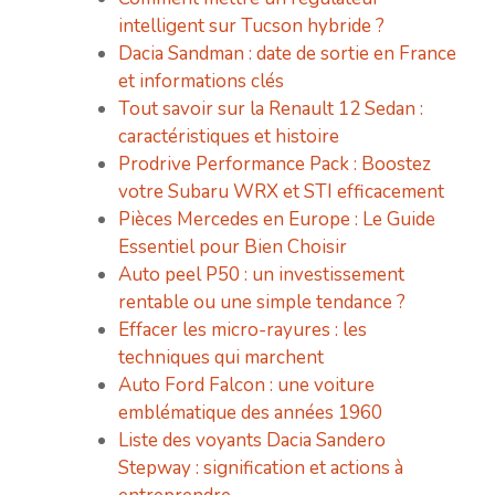
intelligent sur Tucson hybride ?
Dacia Sandman : date de sortie en France
et informations clés
Tout savoir sur la Renault 12 Sedan :
caractéristiques et histoire
Prodrive Performance Pack : Boostez
votre Subaru WRX et STI efficacement
Pièces Mercedes en Europe : Le Guide
Essentiel pour Bien Choisir
Auto peel P50 : un investissement
rentable ou une simple tendance ?
Effacer les micro-rayures : les
techniques qui marchent
Auto Ford Falcon : une voiture
emblématique des années 1960
Liste des voyants Dacia Sandero
Stepway : signification et actions à