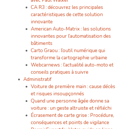
avec Paul Walker
CA R3 : découvrez les principales
caractéristiques de cette solution
innovante
American Auto-Matrix : les solutions
innovantes pour l’automatisation des
bâtiments
Carto Graou : l’outil numérique qui
transforme la cartographie urbaine
Webcarnews : l’actualité auto-moto et
conseils pratiques à suivre
Administratif
Voiture de première main : cause décès
et risques insoupçonnés
Quand une personne âgée donne sa
voiture : un geste altruiste et réfléchi
Écrasement de carte grise : Procédure,
conséquences et points de vigilance