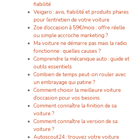
fiabilité
Veigaro : avis, fiabilité et produits phares
pour l’entretien de votre voiture
Zoe d’occasion à 59€/mois : offre réelle
ou simple accroche marketing ?
Ma voiture ne démarre pas mais la radio
fonctionne : quelles causes ?
Comprendre la mécanique auto : guide et
outils essentiels
Combien de temps peut-on rouler avec
un embrayage qui patine ?
Comment choisir la meilleure voiture
d’occasion pour vos besoins
Comment connaître la finition de sa
voiture ?
Comment connaître la version de sa
voiture ?
Autoscout24 : trouvez votre voiture