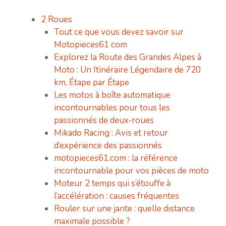
2 Roues
Tout ce que vous devez savoir sur
Motopieces61 com
Explorez la Route des Grandes Alpes à
Moto : Un Itinéraire Légendaire de 720
km, Étape par Étape
Les motos à boîte automatique
incontournables pour tous les
passionnés de deux-roues
Mikado Racing : Avis et retour
d’expérience des passionnés
motopieces61.com : la référence
incontournable pour vos pièces de moto
Moteur 2 temps qui s’étouffe à
l’accélération : causes fréquentes
Rouler sur une jante : quelle distance
maximale possible ?