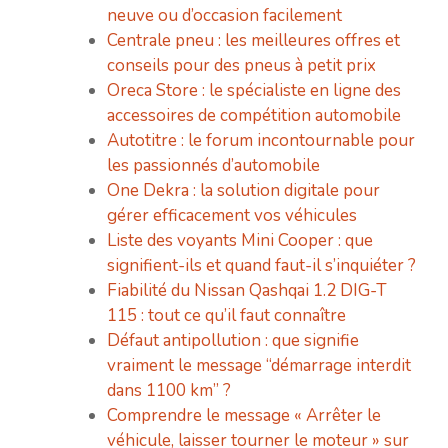
neuve ou d’occasion facilement
Centrale pneu : les meilleures offres et
conseils pour des pneus à petit prix
Oreca Store : le spécialiste en ligne des
accessoires de compétition automobile
Autotitre : le forum incontournable pour
les passionnés d’automobile
One Dekra : la solution digitale pour
gérer efficacement vos véhicules
Liste des voyants Mini Cooper : que
signifient-ils et quand faut-il s’inquiéter ?
Fiabilité du Nissan Qashqai 1.2 DIG-T
115 : tout ce qu’il faut connaître
Défaut antipollution : que signifie
vraiment le message “démarrage interdit
dans 1100 km” ?
Comprendre le message « Arrêter le
véhicule, laisser tourner le moteur » sur