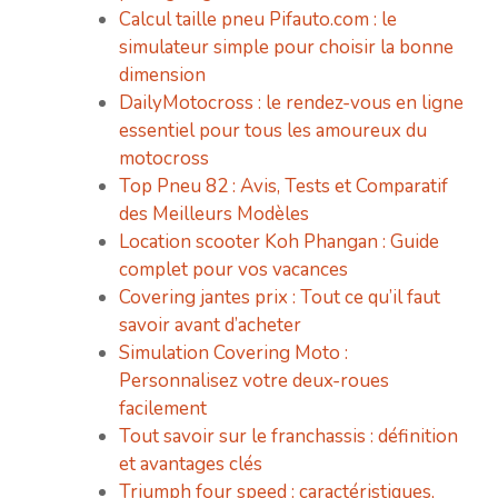
Calcul taille pneu Pifauto.com : le
simulateur simple pour choisir la bonne
dimension
DailyMotocross : le rendez-vous en ligne
essentiel pour tous les amoureux du
motocross
Top Pneu 82 : Avis, Tests et Comparatif
des Meilleurs Modèles
Location scooter Koh Phangan : Guide
complet pour vos vacances
Covering jantes prix : Tout ce qu’il faut
savoir avant d’acheter
Simulation Covering Moto :
Personnalisez votre deux-roues
facilement
Tout savoir sur le franchassis : définition
et avantages clés
Triumph four speed : caractéristiques,