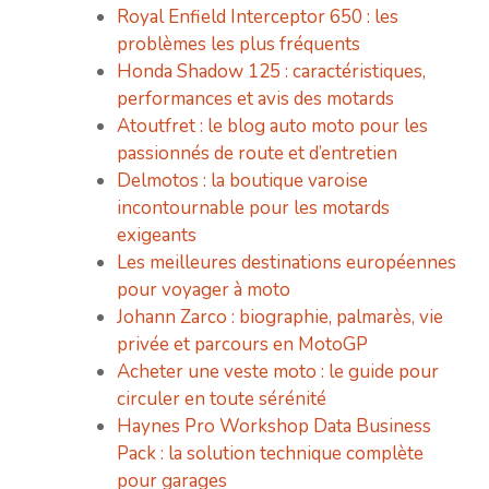
Royal Enfield Interceptor 650 : les
problèmes les plus fréquents
Honda Shadow 125 : caractéristiques,
performances et avis des motards
Atoutfret : le blog auto moto pour les
passionnés de route et d’entretien
Delmotos : la boutique varoise
incontournable pour les motards
exigeants
Les meilleures destinations européennes
pour voyager à moto
Johann Zarco : biographie, palmarès, vie
privée et parcours en MotoGP
Acheter une veste moto : le guide pour
circuler en toute sérénité
Haynes Pro Workshop Data Business
Pack : la solution technique complète
pour garages