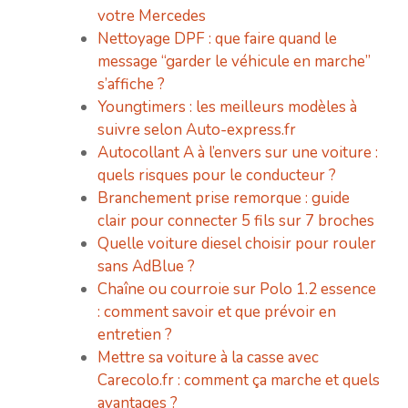
votre Mercedes
Nettoyage DPF : que faire quand le
message “garder le véhicule en marche”
s’affiche ?
Youngtimers : les meilleurs modèles à
suivre selon Auto-express.fr
Autocollant A à l’envers sur une voiture :
quels risques pour le conducteur ?
Branchement prise remorque : guide
clair pour connecter 5 fils sur 7 broches
Quelle voiture diesel choisir pour rouler
sans AdBlue ?
Chaîne ou courroie sur Polo 1.2 essence
: comment savoir et que prévoir en
entretien ?
Mettre sa voiture à la casse avec
Carecolo.fr : comment ça marche et quels
avantages ?