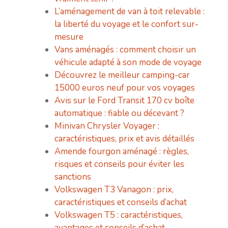
L’aménagement de van à toit relevable :
la liberté du voyage et le confort sur-
mesure
Vans aménagés : comment choisir un
véhicule adapté à son mode de voyage
Découvrez le meilleur camping-car
15000 euros neuf pour vos voyages
Avis sur le Ford Transit 170 cv boîte
automatique : fiable ou décevant ?
Minivan Chrysler Voyager :
caractéristiques, prix et avis détaillés
Amende fourgon aménagé : règles,
risques et conseils pour éviter les
sanctions
Volkswagen T3 Vanagon : prix,
caractéristiques et conseils d’achat
Volkswagen T5 : caractéristiques,
avantages et conseils d’achat