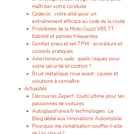
maîtriser votre conduite
Codeclic : votre allié pour un
entraînement efficace au code de la route
Problèmes de la Moto Guzzi V85 TT :
fiabilité et pannes fréquentes
Gonfler pneu et set TPW : procédure et
conseils pratiques
Amortisseurs usés : quels risques pour
votre sécurité et confort ?
Bruit métallique roue avant : causes et
solutions à connaître
Actualités
Découvrez Zeperf : l’outil ultime pour les
passionnés de voitures
Autoglassfrance.fr technologies : Le
Blog dédié aux Innovations Automobile
Pourquoi ma climatisation souffle-t-elle
de l’air chaud ?