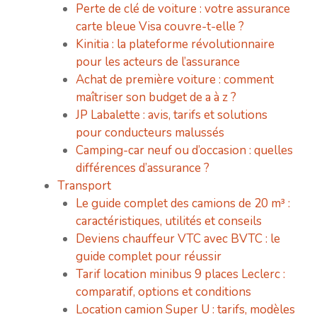
Perte de clé de voiture : votre assurance
carte bleue Visa couvre-t-elle ?
Kinitia : la plateforme révolutionnaire
pour les acteurs de l’assurance
Achat de première voiture : comment
maîtriser son budget de a à z ?
JP Labalette : avis, tarifs et solutions
pour conducteurs malussés
Camping-car neuf ou d’occasion : quelles
différences d’assurance ?
Transport
Le guide complet des camions de 20 m³ :
caractéristiques, utilités et conseils
Deviens chauffeur VTC avec BVTC : le
guide complet pour réussir
Tarif location minibus 9 places Leclerc :
comparatif, options et conditions
Location camion Super U : tarifs, modèles