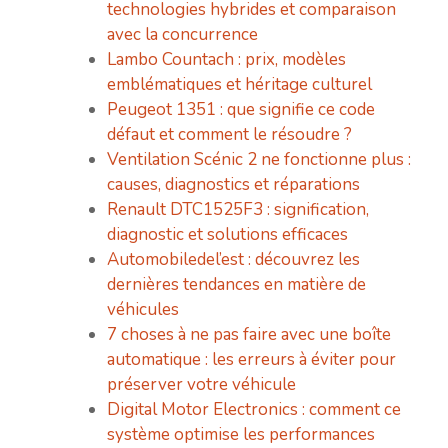
technologies hybrides et comparaison
avec la concurrence
Lambo Countach : prix, modèles
emblématiques et héritage culturel
Peugeot 1351 : que signifie ce code
défaut et comment le résoudre ?
Ventilation Scénic 2 ne fonctionne plus :
causes, diagnostics et réparations
Renault DTC1525F3 : signification,
diagnostic et solutions efficaces
Automobiledel’est : découvrez les
dernières tendances en matière de
véhicules
7 choses à ne pas faire avec une boîte
automatique : les erreurs à éviter pour
préserver votre véhicule
Digital Motor Electronics : comment ce
système optimise les performances