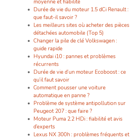
moyenne et fiabilité
Durée de vie du moteur 1.5 dCi Renault :
que faut-il savoir ?
Les meilleurs sites où acheter des pièces
détachées automobile (Top 5)
Changer la pile de clé Volkswagen :
guide rapide
Hyundai i10 : pannes et problèmes
récurrents
Durée de vie d’un moteur Ecoboost : ce
qu’il faut savoir
Comment pousser une voiture
automatique en panne ?
Problème de système antipollution sur
Peugeot 207 : que faire ?
Moteur Puma 2.2 HDi : fiabilité et avis
d’experts
Lexus NX 300h : problèmes fréquents et