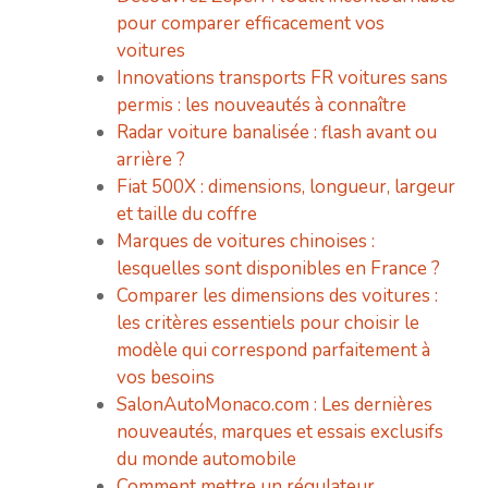
pour comparer efficacement vos
voitures
Innovations transports FR voitures sans
permis : les nouveautés à connaître
Radar voiture banalisée : flash avant ou
arrière ?
Fiat 500X : dimensions, longueur, largeur
et taille du coffre
Marques de voitures chinoises :
lesquelles sont disponibles en France ?
Comparer les dimensions des voitures :
les critères essentiels pour choisir le
modèle qui correspond parfaitement à
vos besoins
SalonAutoMonaco.com : Les dernières
nouveautés, marques et essais exclusifs
du monde automobile
Comment mettre un régulateur