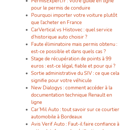
PermisExpert.fr : Votre guide en ligne
pour le permis de conduire
Pourquoi importer votre voiture plutôt
que l’acheter en France
CarVertical vs Histovec : quel service
d’historique auto choisir ?
Faute éliminatoire mais permis obtenu :
est-ce possible et dans quels cas ?
Stage de récupération de points à 99
euros : est-ce légal, fiable et pour qui ?
Sortie administrative du SIV : ce que cela
signifie pour votre véhicule
New Dialogys : comment accéder à la
documentation technique Renault en
ligne
Car’Mil Auto : tout savoir sur ce courtier
automobile à Bordeaux
Avis Verif Auto : Faut-il faire confiance à