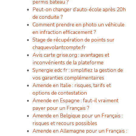
permis bateau ?
Peut-on changer d’auto-école après 20h
de conduite ?
Comment prendre en photo un véhicule
en infraction efficacement ?
Stage de récupération de points sur
chaquevolantcompte.fr
Avis carte grise.org : avantages et
inconvénients de la plateforme
Synergie edc fr : simplifiez la gestion de
vos garanties complémentaires
Amende en Italie : risques, tarifs et
options de contestation
Amende en Espagne : faut-il vraiment
payer pour un Français ?
Amende en Belgique pour un Français :
risques et recours possibles
Amende en Allemagne pour un Français :