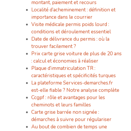
montant, paiement et recours
Localité d’acheminement : définition et
importance dans le courrier
Visite médicale permis poids lourd :
conditions et déroulement essentiel
Date de délivrance du permis : où la
trouver facilement ?
Prix carte grise voiture de plus de 20 ans
: calcul et économies à réaliser
Plaque d’immatriculation TR :
caractéristiques et spécificités turques
La plateforme Services-demarches.fr
est-elle fiable ? Notre analyse complète
Ccgpf : rôle et avantages pour les
cheminots et leurs familles
Carte grise barrée non signée :
démarches à suivre pour régulariser
Au bout de combien de temps une