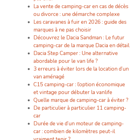
La vente de camping-car en cas de décès
ou divorce : une démarche complexe
Les caravanes à fuir en 2026 : guide des
marques à ne pas choisir
Découvrez le Dacia Sandman : Le futur
camping-car de la marque Dacia en détail
Dacia Step Camper : Une alternative
abordable pour le van life ?
3 erreurs à éviter lors de la location d’un
van aménagé
C15 camping-car : l’option économique
et vintage pour débuter la vanlife
Quelle marque de camping-car à éviter ?
De particulier à particulier 11 camping-
car
Durée de vie d’un moteur de camping-
car : combien de kilomètres peut-il
vraiment tenir ?