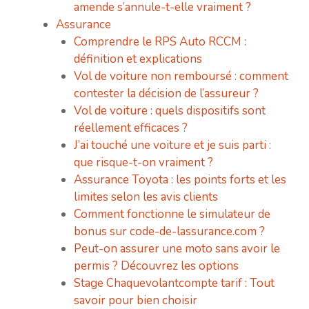
amende s’annule-t-elle vraiment ?
Assurance
Comprendre le RPS Auto RCCM :
définition et explications
Vol de voiture non remboursé : comment
contester la décision de l’assureur ?
Vol de voiture : quels dispositifs sont
réellement efficaces ?
J’ai touché une voiture et je suis parti :
que risque-t-on vraiment ?
Assurance Toyota : les points forts et les
limites selon les avis clients
Comment fonctionne le simulateur de
bonus sur code-de-lassurance.com ?
Peut-on assurer une moto sans avoir le
permis ? Découvrez les options
Stage Chaquevolantcompte tarif : Tout
savoir pour bien choisir