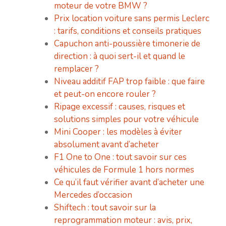
moteur de votre BMW ?
Prix location voiture sans permis Leclerc
: tarifs, conditions et conseils pratiques
Capuchon anti-poussière timonerie de
direction : à quoi sert-il et quand le
remplacer ?
Niveau additif FAP trop faible : que faire
et peut-on encore rouler ?
Ripage excessif : causes, risques et
solutions simples pour votre véhicule
Mini Cooper : les modèles à éviter
absolument avant d’acheter
F1 One to One : tout savoir sur ces
véhicules de Formule 1 hors normes
Ce qu’il faut vérifier avant d’acheter une
Mercedes d’occasion
Shiftech : tout savoir sur la
reprogrammation moteur : avis, prix,