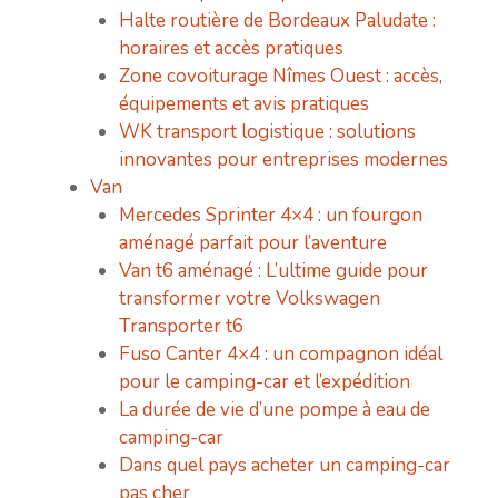
Halte routière de Bordeaux Paludate :
horaires et accès pratiques
Zone covoiturage Nîmes Ouest : accès,
équipements et avis pratiques
WK transport logistique : solutions
innovantes pour entreprises modernes
Van
Mercedes Sprinter 4×4 : un fourgon
aménagé parfait pour l’aventure
Van t6 aménagé : L’ultime guide pour
transformer votre Volkswagen
Transporter t6
Fuso Canter 4×4 : un compagnon idéal
pour le camping-car et l’expédition
La durée de vie d’une pompe à eau de
camping-car
Dans quel pays acheter un camping-car
pas cher