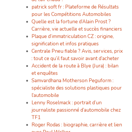
patrick soft fr : Plateforme de Résultats
pour les Compétitions Automobiles
Quelle est la fortune d’Alain Prost ?
Carrière, vie actuelle et succès financiers
Plaque d’immatriculation CZ : origine,
signification et infos pratiques
Centrale Pneu fiable ? Avis, services, prix
: tout ce qu’il faut savoir avant d’acheter
Accident de la route à Blye (Jura) : bilan
et enquêtes
Samvardhana Motherson Peguform :
spécialiste des solutions plastiques pour
l’automobile
Lenny Roselmack : portrait d’un
journaliste passionné d’automobile chez
TF1
Roger Rodas : biographie, carrière et lien