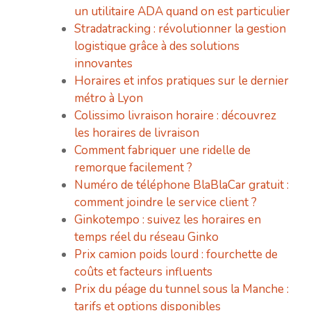
un utilitaire ADA quand on est particulier
Stradatracking : révolutionner la gestion
logistique grâce à des solutions
innovantes
Horaires et infos pratiques sur le dernier
métro à Lyon
Colissimo livraison horaire : découvrez
les horaires de livraison
Comment fabriquer une ridelle de
remorque facilement ?
Numéro de téléphone BlaBlaCar gratuit :
comment joindre le service client ?
Ginkotempo : suivez les horaires en
temps réel du réseau Ginko
Prix camion poids lourd : fourchette de
coûts et facteurs influents
Prix du péage du tunnel sous la Manche :
tarifs et options disponibles