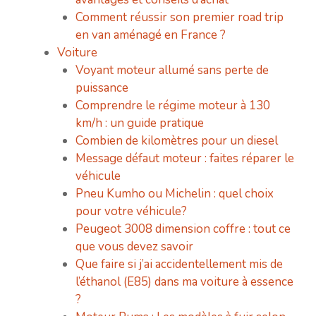
Comment réussir son premier road trip
en van aménagé en France ?
Voiture
Voyant moteur allumé sans perte de
puissance
Comprendre le régime moteur à 130
km/h : un guide pratique
Combien de kilomètres pour un diesel
Message défaut moteur : faites réparer le
véhicule
Pneu Kumho ou Michelin : quel choix
pour votre véhicule?
Peugeot 3008 dimension coffre : tout ce
que vous devez savoir
Que faire si j’ai accidentellement mis de
l’éthanol (E85) dans ma voiture à essence
?