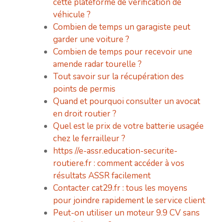
cette plateforme de vérification de
véhicule ?
Combien de temps un garagiste peut
garder une voiture ?
Combien de temps pour recevoir une
amende radar tourelle ?
Tout savoir sur la récupération des
points de permis
Quand et pourquoi consulter un avocat
en droit routier ?
Quel est le prix de votre batterie usagée
chez le ferrailleur ?
https //e-assr.education-securite-
routiere.fr : comment accéder à vos
résultats ASSR facilement
Contacter cat29.fr : tous les moyens
pour joindre rapidement le service client
Peut-on utiliser un moteur 9.9 CV sans