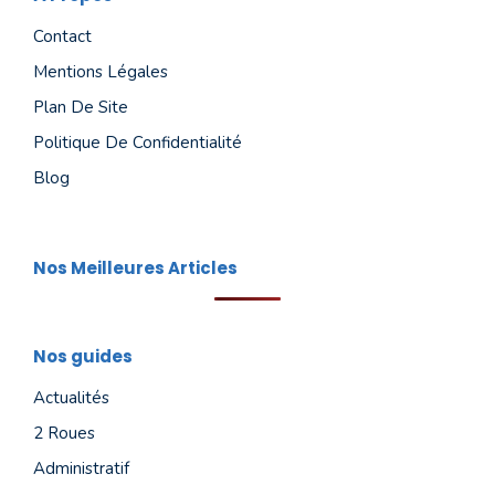
Contact
Mentions Légales
Plan De Site
Politique De Confidentialité
Blog
Nos Meilleures Articles
Nos guides
Actualités
2 Roues
Administratif