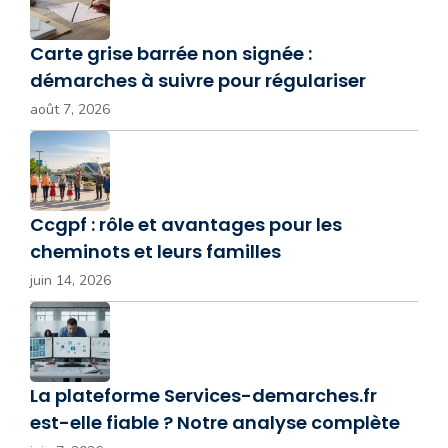
Carte grise barrée non signée :
démarches à suivre pour régulariser
août 7, 2026
Ccgpf : rôle et avantages pour les
cheminots et leurs familles
juin 14, 2026
La plateforme Services-demarches.fr
est-elle fiable ? Notre analyse complète