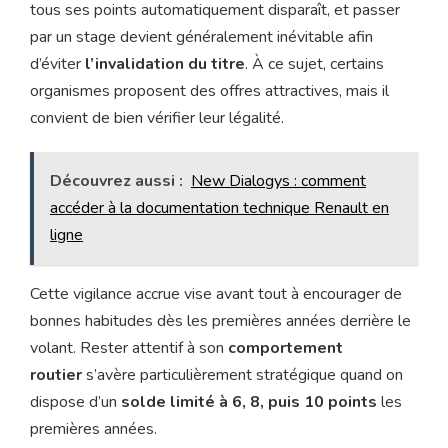
tous ses points automatiquement disparaît, et passer
par un stage devient généralement inévitable afin
d’éviter
l’invalidation du titre
. À ce sujet, certains
organismes proposent des offres attractives, mais il
convient de bien vérifier leur légalité.
Découvrez aussi :
New Dialogys : comment
accéder à la documentation technique Renault en
ligne
Cette vigilance accrue vise avant tout à encourager de
bonnes habitudes dès les premières années derrière le
volant. Rester attentif à son
comportement
routier
s’avère particulièrement stratégique quand on
dispose d’un
solde limité à 6, 8, puis 10 points
les
premières années.