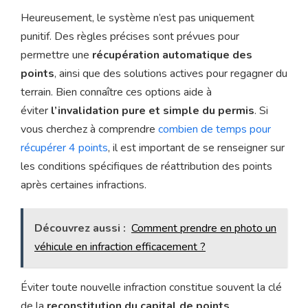
Heureusement, le système n’est pas uniquement
punitif. Des règles précises sont prévues pour
permettre une
récupération automatique des
points
, ainsi que des solutions actives pour regagner du
terrain. Bien connaître ces options aide à
éviter
l’invalidation pure et simple du permis
. Si
vous cherchez à comprendre
combien de temps pour
récupérer 4 points
, il est important de se renseigner sur
les conditions spécifiques de réattribution des points
après certaines infractions.
Découvrez aussi :
Comment prendre en photo un
véhicule en infraction efficacement ?
Éviter toute nouvelle infraction constitue souvent la clé
de la
reconstitution du capital de points
.