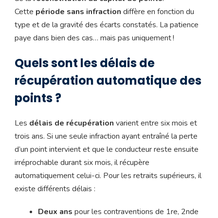
Cette
période sans infraction
diffère en fonction du
type et de la gravité des écarts constatés. La patience
paye dans bien des cas… mais pas uniquement !
Quels sont les délais de
récupération automatique des
points ?
Les
délais de récupération
varient entre six mois et
trois ans. Si une seule infraction ayant entraîné la perte
d’un point intervient et que le conducteur reste ensuite
irréprochable durant six mois, il récupère
automatiquement celui-ci. Pour les retraits supérieurs, il
existe différents délais :
Deux ans
pour les contraventions de 1re, 2nde