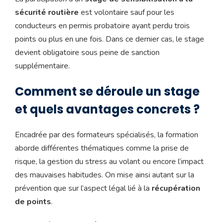
sécurité routière
est volontaire sauf pour les
conducteurs en permis probatoire ayant perdu trois
points ou plus en une fois. Dans ce dernier cas, le stage
devient obligatoire sous peine de sanction
supplémentaire.
Comment se déroule un stage
et quels avantages concrets ?
Encadrée par des formateurs spécialisés, la formation
aborde différentes thématiques comme la prise de
risque, la gestion du stress au volant ou encore l’impact
des mauvaises habitudes. On mise ainsi autant sur la
prévention que sur l’aspect légal lié à la
récupération
de points
.