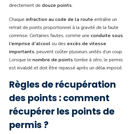
directement de
douze points
.
Chaque
infraction au code de la route
entraîne un
retrait de points proportionnel à la gravité de la faute
commise. Certaines fautes, comme une
conduite sous
l’emprise d’alcool
ou des
excès de vitesse
importants
, peuvent coûter plusieurs unités d’un coup.
Lorsque le
nombre de points
tombe à zéro, le permis
est invalidé et doit être repassé après un délai imposé.
Règles de récupération
des points : comment
récupérer les points de
permis ?