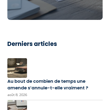
Derniers articles
Au bout de combien de temps une
amende s’annule-t-elle vraiment ?
août 8, 2026