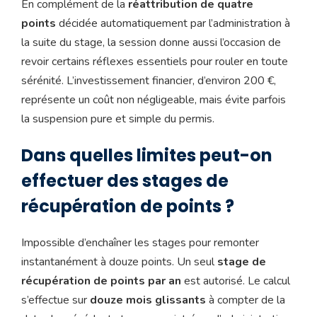
En complément de la
réattribution de quatre
points
décidée automatiquement par l’administration à
la suite du stage, la session donne aussi l’occasion de
revoir certains réflexes essentiels pour rouler en toute
sérénité. L’investissement financier, d’environ 200 €,
représente un coût non négligeable, mais évite parfois
la suspension pure et simple du permis.
Dans quelles limites peut-on
effectuer des stages de
récupération de points ?
Impossible d’enchaîner les stages pour remonter
instantanément à douze points. Un seul
stage de
récupération de points par an
est autorisé. Le calcul
s’effectue sur
douze mois glissants
à compter de la