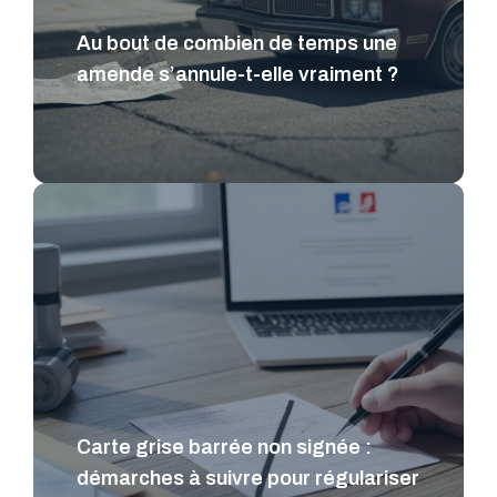
Au bout de combien de temps une
amende s’annule-t-elle vraiment ?
Carte grise barrée non signée :
démarches à suivre pour régulariser