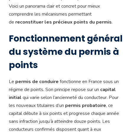
Voici un panorama clair et concret pour mieux
comprendre les mécanismes permettant
de
reconstituer les précieux points du permis
.
Fonctionnement général
du système du permis à
points
Le
permis de conduire
fonctionne en France sous un
régime de points. Son principe repose sur un
capital
initial
qui varie selon l’ancienneté du conducteur. Pour
les nouveaux titulaires d’un
permis probatoire
, ce
capital débute à six points et progresse chaque année
sans infraction jusqu’à atteindre douze points. Les
conducteurs confirmés disposent quant à eux