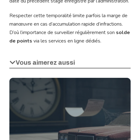
date du précédent stage enregistré par l’administration.
Respecter cette temporalité limite parfois la marge de
manœuvre en cas d’accumulation rapide d’infractions.
D’où l’importance de surveiller régulièrement son
solde
de points
via les services en ligne dédiés.
Vous aimerez aussi