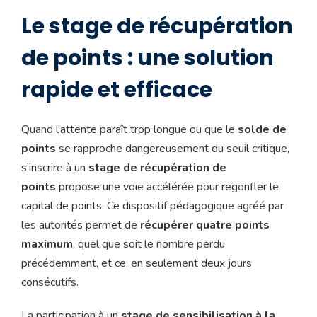
Le stage de récupération
de points : une solution
rapide et efficace
Quand l’attente paraît trop longue ou que le
solde de
points
se rapproche dangereusement du seuil critique,
s’inscrire à un
stage de récupération de
points
propose une voie accélérée pour regonfler le
capital de points. Ce dispositif pédagogique agréé par
les autorités permet de
récupérer quatre points
maximum
, quel que soit le nombre perdu
précédemment, et ce, en seulement deux jours
consécutifs.
La participation à un
stage de sensibilisation à la